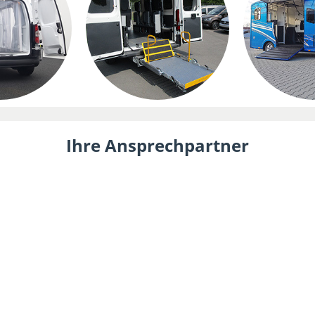
Ihre Ansprechpartner