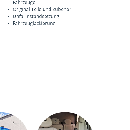
Fahrzeuge
Original-Teile und Zubehör
Unfallinstandsetzung
Fahrzeuglackierung