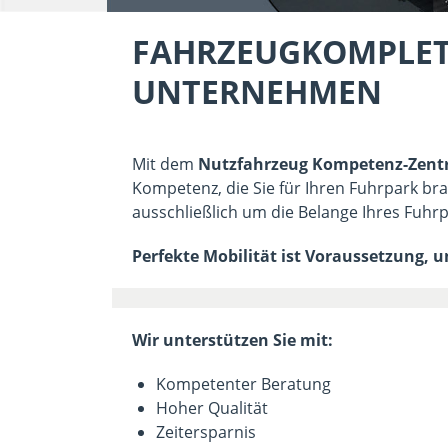
FAHRZEUGKOMPLET
UNTERNEHMEN
Mit dem
Nutzfahrzeug Kompetenz-Zen
Kompetenz, die Sie für Ihren Fuhrpark bra
ausschließlich um die Belange Ihres Fuhrp
Perfekte Mobilität ist Voraussetzung, 
Wir unterstützen Sie mit:
Kompetenter Beratung
Hoher Qualität
Zeitersparnis