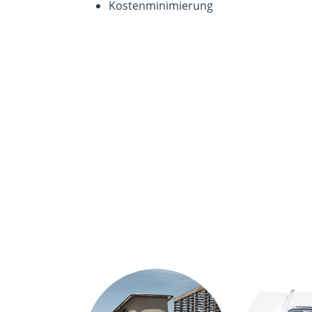
Kostenminimierung