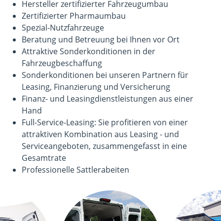
Hersteller zertifizierter Fahrzeugumbau
Zertifizierter Pharmaumbau
Spezial-Nutzfahrzeuge
Beratung und Betreuung bei Ihnen vor Ort
Attraktive Sonderkonditionen in der
Fahrzeugbeschaffung
Sonderkonditionen bei unseren Partnern für
Leasing, Finanzierung und Versicherung
Finanz- und Leasingdienstleistungen aus einer
Hand
Full-Service-Leasing: Sie profitieren von einer
attraktiven Kombination aus Leasing - und
Serviceangeboten, zusammengefasst in eine
Gesamtrate
Professionelle Sattlerabeiten