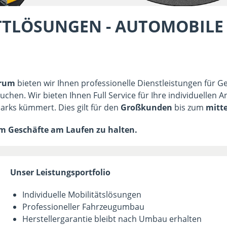
TLÖSUNGEN - AUTOMOBILE 
trum
bieten wir Ihnen professionelle Dienstleistungen für 
uchen. Wir bieten Ihnen Full Service für Ihre individuellen
arks kümmert. Dies gilt für den
Großkunden
bis zum
mitt
um Geschäfte am Laufen zu halten.
Unser Leistungsportfolio
Individuelle Mobilitätslösungen
Professioneller Fahrzeugumbau
Herstellergarantie bleibt nach Umbau erhalten