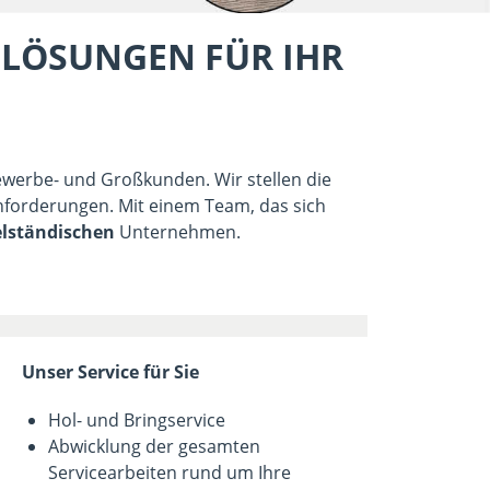
LÖSUNGEN FÜR IHR
Gewerbe- und Großkunden. Wir stellen die
 Anforderungen. Mit einem Team, das sich
elständischen
Unternehmen.
Unser Service für Sie
Hol- und Bringservice
Abwicklung der gesamten
Servicearbeiten rund um Ihre