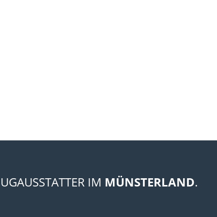
EUGAUSSTATTER IM
MÜNSTERLAND
.