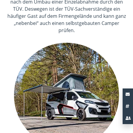
nach dem Umbau einer Einzelabnahme durch den
TÜV. Deswegen ist der TÜV-Sachverständige ein
häufiger Gast auf dem Firmengelände und kann ganz
„nebenbei“ auch einen selbstgebauten Camper
prüfen.