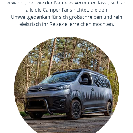
erwähnt, der wie der Name es vermuten lässt, sich an
alle die Camper Fans richtet, die den
Umweltgedanken für sich großschreiben und rein
elektrisch ihr Reiseziel erreichen möchten.