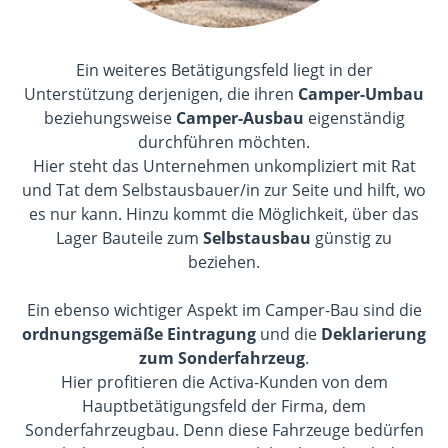
Ein weiteres Betätigungsfeld liegt in der
Unterstützung derjenigen, die ihren
Camper-Umbau
beziehungsweise
Camper-Ausbau
eigenständig
durchführen möchten.
Hier steht das Unternehmen unkompliziert mit Rat
und Tat dem Selbstausbauer/in zur Seite und hilft, wo
es nur kann. Hinzu kommt die Möglichkeit, über das
Lager Bauteile zum
Selbstausbau
günstig zu
beziehen.
Ein ebenso wichtiger Aspekt im Camper-Bau sind die
ordnungsgemäße Eintragung
und die
Deklarierung
zum Sonderfahrzeug
.
Hier profitieren die Activa-Kunden von dem
Hauptbetätigungsfeld der Firma, dem
Sonderfahrzeugbau. Denn diese Fahrzeuge bedürfen