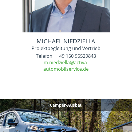
MICHAEL NIEDZIELLA
Projektbegleitung und Vertrieb
Telefon:
+49 160 95529843
m.niedziella@activa-
automobilservice.de
Camper-Ausbau