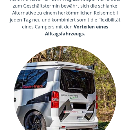
zum Geschäftstermin bewährt sich die schlanke
Alternative zu einem herkömmlichen Reisemobil
jeden Tag neu und kombiniert somit die Flexibilität
eines Campers mit den
Vorteilen eines
Alltagsfahrzeugs.