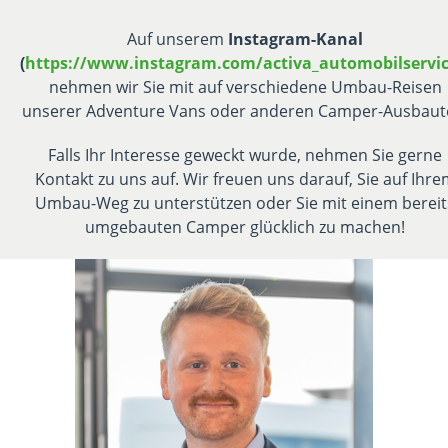
Auf unserem
Instagram-Kanal
(
https://www.instagram.com/activa_automobilservic
nehmen wir Sie mit auf verschiedene Umbau-Reisen
unserer Adventure Vans oder anderen Camper-Ausbaut
Falls Ihr Interesse geweckt wurde, nehmen Sie gerne
Kontakt zu uns auf. Wir freuen uns darauf, Sie auf Ihre
Umbau-Weg zu unterstützen oder Sie mit einem bereit
umgebauten Camper glücklich zu machen!