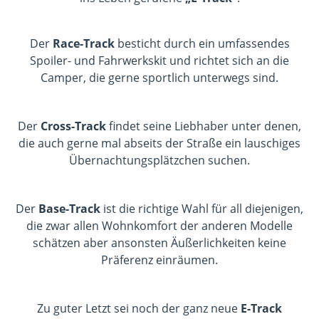
Der
Race-Track
besticht durch ein umfassendes
Spoiler- und Fahrwerkskit und richtet sich an die
Camper, die gerne sportlich unterwegs sind.
Der
Cross-Track
findet seine Liebhaber unter denen,
die auch gerne mal abseits der Straße ein lauschiges
Übernachtungsplätzchen suchen.
Der
Base-Track
ist die richtige Wahl für all diejenigen,
die zwar allen Wohnkomfort der anderen Modelle
schätzen aber ansonsten Äußerlichkeiten keine
Präferenz einräumen.
Zu guter Letzt sei noch der ganz neue
E-Track