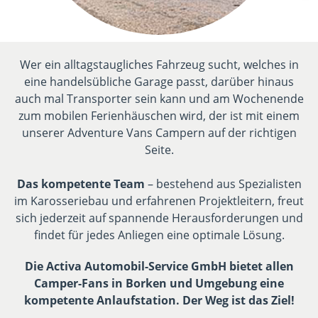
Wer ein alltagstaugliches Fahrzeug sucht, welches in
eine handelsübliche Garage passt, darüber hinaus
auch mal Transporter sein kann und am Wochenende
zum mobilen Ferienhäuschen wird, der ist mit einem
unserer Adventure Vans Campern auf der richtigen
Seite.
Das kompetente Team
– bestehend aus Spezialisten
im Karosseriebau und erfahrenen Projektleitern, freut
sich jederzeit auf spannende Herausforderungen und
findet für jedes Anliegen eine optimale Lösung.
Die Activa Automobil-Service GmbH bietet allen
Camper-Fans in Borken und Umgebung eine
kompetente Anlaufstation. Der Weg ist das Ziel!