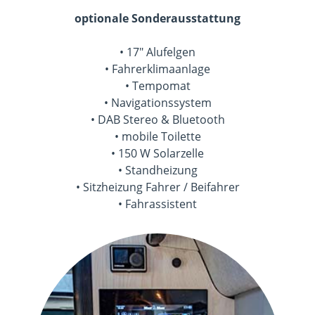
optionale Sonderausstattung
• 17" Alufelgen
• Fahrerklimaanlage
• Tempomat
• Navigationssystem
• DAB Stereo & Bluetooth
• mobile Toilette
• 150 W Solarzelle
• Standheizung
• Sitzheizung Fahrer / Beifahrer
• Fahrassistent