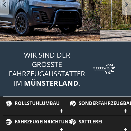
WIR SIND DER
GRÖSSTE
FAHRZEUGAUSSTATTER
IM
MÜNSTERLAND
.
ROLLSTUHLUMBAU
SONDERFAHRZEUGBA
FAHRZEUGEINRICHTUNG
SATTLEREI