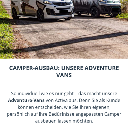
CAMPER-AUSBAU: UNSERE ADVENTURE
VANS
So individuell wie es nur geht – das macht unsere
Adventure-Vans
von Activa aus. Denn Sie als Kunde
können entscheiden, wie Sie Ihren eigenen,
persönlich auf Ihre Bedürfnisse angepassten Camper
ausbauen lassen möchten.