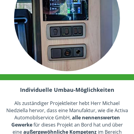
Individuelle Umbau-Möglichkeiten
Als zuständiger Projektleiter hebt Herr Michael
Niedziella hervor, dass eine Manufaktur, wie die Activa
Automobilservice GmbH,
alle nennenswerten
Gewerke
für dieses Projekt an Bord hat und über
eine
außergewöhnliche Kompetenz
im Bereich