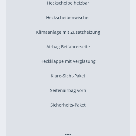
Heckscheibe heizbar
Heckscheibenwischer
Klimaanlage mit Zusatzheizung
Airbag Beifahrerseite
Heckklappe mit Verglasung
Klare-Sicht-Paket
Seitenairbag vorn
Sicherheits-Paket
----