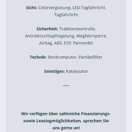
Sicht:
Colorverglasung, LED-Tagfahrlicht,
Tagfahrlicht
Sicherheit:
Traktionskontrolle,
Antriebsschlupfregelung, Wegfahrsperre,
Airbag, ABS, ESP, Pannenkit
Technik:
Bordcomputer, Partikelfilter
Sonstiges:
Katalysator
----
Wir verfügen über zahlreiche Finanzierungs-
sowie Leasingmöglichkeiten, sprechen Sie
uns gerne an!