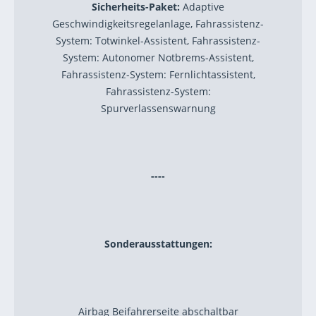
Sicherheits-Paket:
Adaptive
Geschwindigkeitsregelanlage, Fahrassistenz-
System: Totwinkel-Assistent, Fahrassistenz-
System: Autonomer Notbrems-Assistent,
Fahrassistenz-System: Fernlichtassistent,
Fahrassistenz-System:
Spurverlassenswarnung
----
Sonderausstattungen:
Airbag Beifahrerseite abschaltbar