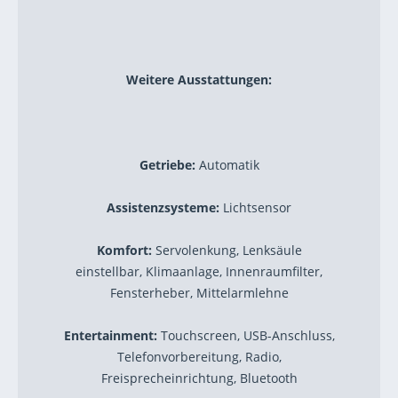
Weitere Ausstattungen:
Getriebe:
Automatik
Assistenzsysteme:
Lichtsensor
Komfort:
Servolenkung, Lenksäule
einstellbar, Klimaanlage, Innenraumfilter,
Fensterheber, Mittelarmlehne
Entertainment:
Touchscreen, USB-Anschluss,
Telefonvorbereitung, Radio,
Freisprecheinrichtung, Bluetooth