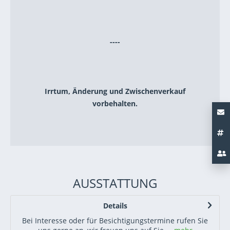
----
Irrtum, Änderung und Zwischenverkauf
vorbehalten.
AUSSTATTUNG
Details
Bei Interesse oder für Besichtigungstermine rufen Sie