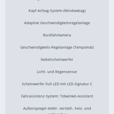
Kopf-Airbag-System (Windowbag)
Adaptive Geschwindigkeitsregelanlage
Rückfahrkamera
Geschwindigkeits-Regelanlage (Tempomat)
Nebelscheinwerfer
Licht- und Regensensor
Scheinwerfer Full-LED mit LED-Signatur C
Fahrassistenz-System: Totwinkel-Assistent
Außenspiegel elektr. verstell-, heiz- und