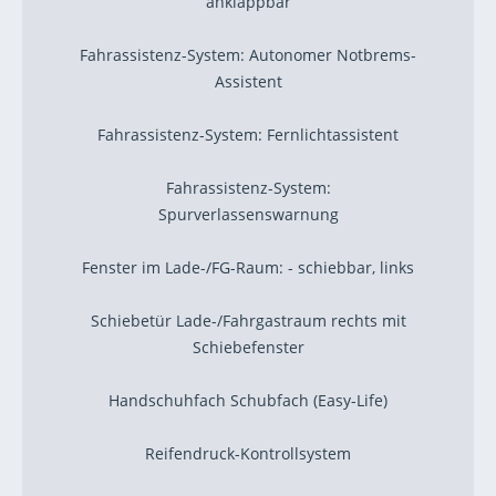
anklappbar
Fahrassistenz-System: Autonomer Notbrems-
Assistent
Fahrassistenz-System: Fernlichtassistent
Fahrassistenz-System:
Spurverlassenswarnung
Fenster im Lade-/FG-Raum: - schiebbar, links
Schiebetür Lade-/Fahrgastraum rechts mit
Schiebefenster
Handschuhfach Schubfach (Easy-Life)
Reifendruck-Kontrollsystem