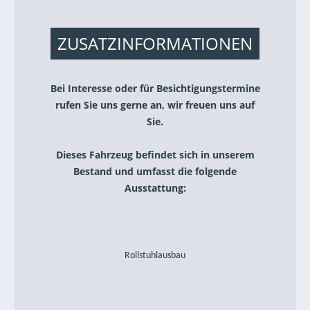
ZUSATZINFORMATIONEN
Bei Interesse oder für Besichtigungstermine
rufen Sie uns gerne an, wir freuen uns auf
Sie.
Dieses Fahrzeug befindet sich in unserem
Bestand und umfasst die folgende
Ausstattung:
Rollstuhlausbau