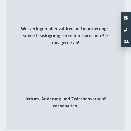
----
Wir verfügen über zahlreiche Finanzierungs-
sowie Leasingmöglichkeiten, sprechen Sie
uns gerne an!
----
Irrtum, Änderung und Zwischenverkauf
vorbehalten.