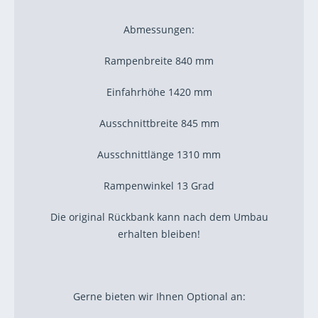
Abmessungen:
Rampenbreite 840 mm
Einfahrhöhe 1420 mm
Ausschnittbreite 845 mm
Ausschnittlänge 1310 mm
Rampenwinkel 13 Grad
Die original Rückbank kann nach dem Umbau
erhalten bleiben!
Gerne bieten wir Ihnen Optional an: