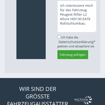
Ich habe die
Datenschutzerklärung*
gelesen und akzeptiere sie.
Fahrzeug anfragen
WIR SIND DER
GRÖSSTE
FAHRZEUGAUSSTATTER