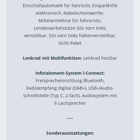
Einschaltautomatik für Fahrlicht, Einparkhilfe
elektronisch, Nebelscheinwerfer,
Mittelarmlehne für Fahrersitz,
Lendenwirbelstütze Sitz vorn links,
verstellbar, Sitz vorn links höhenverstellbar,
Sicht-Paket
Lenkrad mit Multifunktion:
Lenkrad heizbar
Infotainment-System i-Connect:
Freisprecheinrichtung Bluetooth,
Radioempfang digital (DAB+), USB-/Audio-
Schnittstelle (Typ C, 2-fach), Audiosystem mit
6 Lautsprecher
----
Sonderausstattungen: