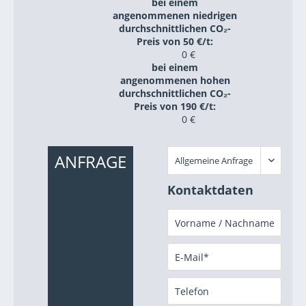
bei einem
angenommenen niedrigen
durchschnittlichen CO₂-
Preis von 50 €/t:
0 €
bei einem
angenommenen hohen
durchschnittlichen CO₂-
Preis von 190 €/t:
0 €
ANFRAGE
Kontaktdaten