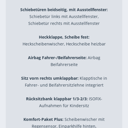
Schiebetüren beidseitig, mit Ausstellfenster:
Schiebetür links mit Ausstellfenster,
Schiebetür rechts mit Ausstellfenster
Heckklappe, Scheibe fest:
Heckscheibenwischer, Heckscheibe heizbar
Airbag Fahrer-/Beifahrerseite:
Airbag
Beifahrerseite
Sitz vorn rechts umklappbar:
Klapptische in
Fahrer- und Beifahrersitzlehne integriert
Rücksitzbank klappbar 1/3-2/3:
ISOFIX-
Aufnahmen für Kindersitz
Komfort-Paket Plus:
Scheibenwischer mit
Regensensor, Einparkhilfe hinten,