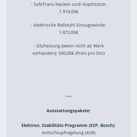
- SafeTrans Nacken und/-Kopfstütze:
1.910,00€
- elektrische Rollstuhl Einzugswinde:
1.872,00€
- Sitzheizung (wenn nicht ab Werk
vorhanden): 590,00€ (Preis pro Sitz)
----
Ausstattungspakete:
Elektron. Stabilitäts-Programm (ESP, Bosch):
Antischlupfregelung (ASR)