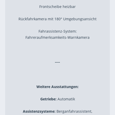
Frontscheibe heizbar
Rückfahrkamera mit 180° Umgebungsansicht
Fahrassistenz-System:
Fahreraufmerksamkeits-Warnkamera
----
Weitere Ausstattungen:
Getriebe:
Automatik
Assistenzsysteme:
Berganfahrassistent,