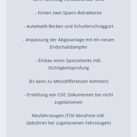
- hinten zwei Spann-Retraktoren
- Automatik Becken und Schulterschräggurt
- Anpassung der Abgasanlage mit ein neuen
Endschalldämpfer
- Einbau eines Spezialtanks inkl.
Dichtigkeitsprüfung
(Es kann zu Messdifferenzen kommen)
- Erstellung von COC Dokumenten bei nicht
zugelassenen
Neufahrzeugen (TÜV Abnahme inkl.
Gebühren bei zugelassenen Fahrzeugen)